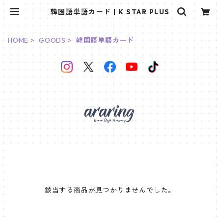
韓国語単語カード | K STAR PLUS
HOME
GOODS
韓国語単語カード
該当する商品が見つかりませんでした。