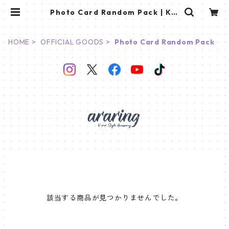
Photo Card Random Pack | K S
TAR PLUS
HOME
OFFICIAL GOODS
Photo Card Random Pack
該当する商品が見つかりませんでした。