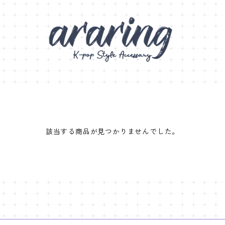
該当する商品が見つかりませんでした。