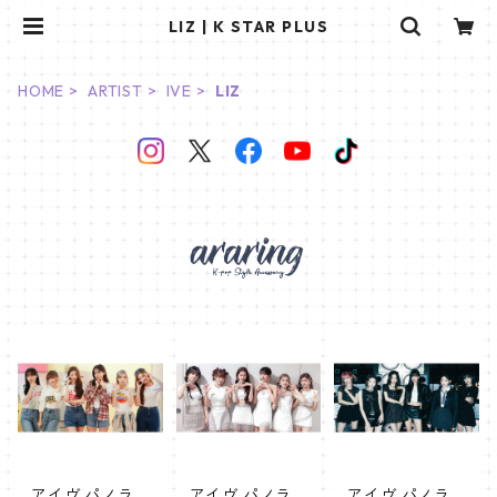
LIZ | K STAR PLUS
HOME
ARTIST
IVE
LIZ
アイヴ パノラ
アイヴ パノラ
アイヴ パノラ