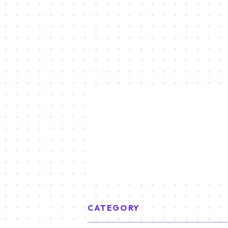
CATEGORY