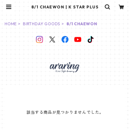
8/1 CHAEWON | K STAR PLUS
HOME
BIRTHDAY GOODS
8/1 CHAEWON
該当する商品が見つかりませんでした。