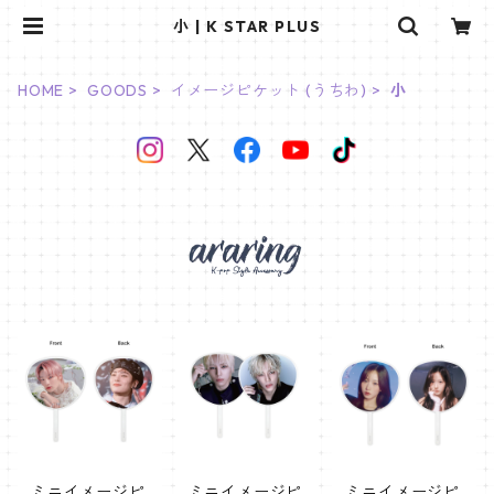
小 | K STAR PLUS
HOME
GOODS
イメージピケット (うちわ)
小
ミニイメージピ
ミニイメージピ
ミニイメージピ