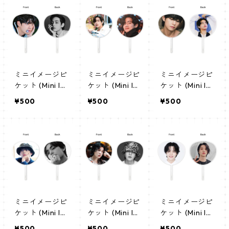
ミニイメージピ
ミニイメージピ
ミニイメージピ
ケット (Mini Im
ケット (Mini Im
ケット (Mini Im
age Picket) う
age Picket) う
age Picket) う
¥500
¥500
¥500
ちわ - ヴィ(V-
ちわ - ヴィ(V-
ちわ - ヴィ(V-
06)
05)
04)
ミニイメージピ
ミニイメージピ
ミニイメージピ
ケット (Mini Im
ケット (Mini Im
ケット (Mini Im
age Picket) う
age Picket) う
age Picket) う
¥500
¥500
¥500