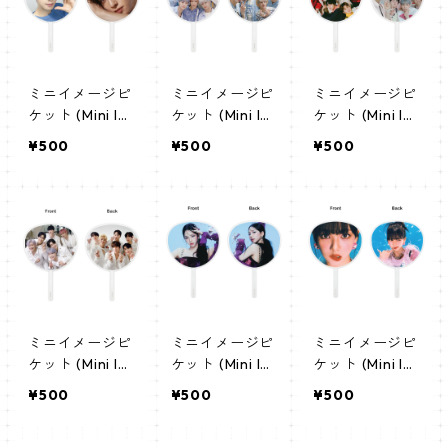
ミニイメージピ
ミニイメージピ
ミニイメージピ
ケット (Mini Im
ケット (Mini Im
ケット (Mini Im
age Picket) う
age Picket) う
age Picket) う
¥500
¥500
¥500
ちわ - ASTRO
ちわ - ASTRO
ちわ - ASTRO
チャウヌ 02(ch
アストロ 03(as
アストロ 02(as
aeunwoo-02)
tro-03)
tro-02)
ミニイメージピ
ミニイメージピ
ミニイメージピ
ケット (Mini Im
ケット (Mini Im
ケット (Mini Im
age Picket) う
age Picket) う
age Picket) う
¥500
¥500
¥500
ちわ - ASTRO
ちわ - AESPA
ちわ - AESPA
アストロ 01(as
エスパ カリナ
エスパ カリナ