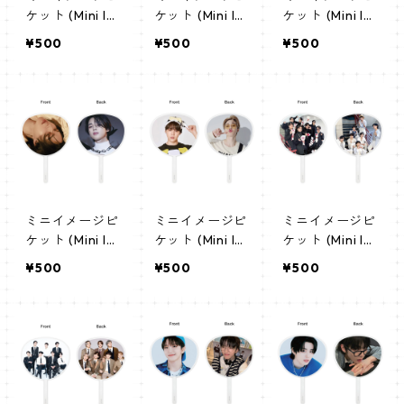
ケット (Mini Im
ケット (Mini Im
ケット (Mini Im
age Picket) う
age Picket) う
age Picket) う
¥500
¥500
¥500
ちわ - ジン(JIN
ちわ - ジン(JIN
ちわ - ジミン(J
-03)
-02)
IMIN-05)
ミニイメージピ
ミニイメージピ
ミニイメージピ
ケット (Mini Im
ケット (Mini Im
ケット (Mini Im
age Picket) う
age Picket) う
age Picket) う
¥500
¥500
¥500
ちわ - ジミン(J
ちわ - ジミン(J
ちわ - 防弾少年
IMIN-04)
IMIN-03)
団 (BTS-05)