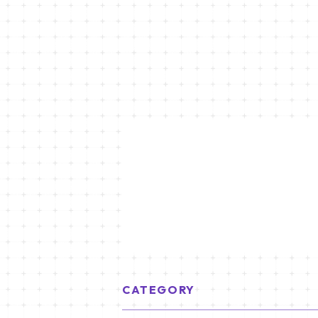
CATEGORY