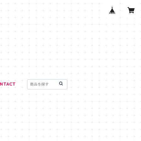
NTACT