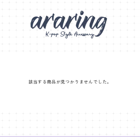
該当する商品が見つかりませんでした。