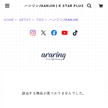
ハンジン/HANJIN | K STAR PLUS
HOME
ARTIST
TWS
ハンジン/HANJIN
該当する商品が見つかりませんでした。