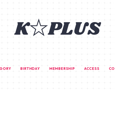
EGORY
BIRTHDAY
MEMBERSHIP
ACCESS
CO