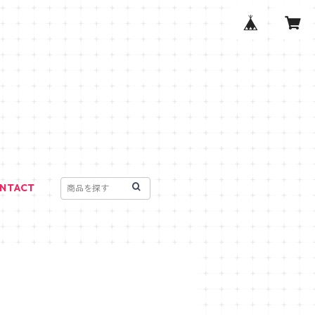
NTACT