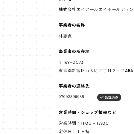
株式会社エイアールエイホールディン
事業者の名称
朴惠貞
事業者の所在地
〒169-0073
東京都新宿区百人町２丁目２－２ARA
事業者の連絡先
営業時間・ショップ情報など
営業時間：11:00 ~ 17:00
定休日：土日祝