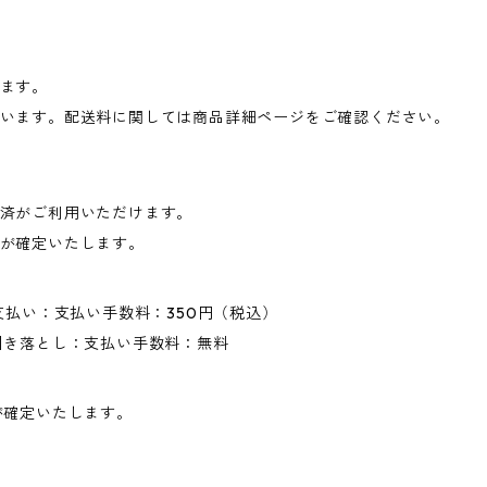
ます。
います。配送料に関しては商品詳細ページをご確認ください。
済がご利用いただけます。
が確定いたします。
支払い：支払い手数料：350円（税込）
引き落とし：支払い手数料：無料
が確定いたします。