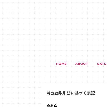
HOME
ABOUT
CAT
特定商取引法に基づく表記
会社名