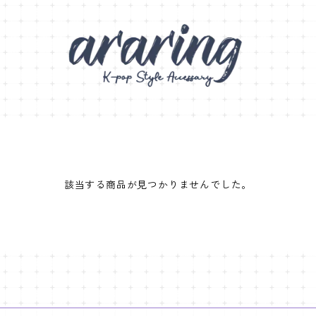
該当する商品が見つかりませんでした。