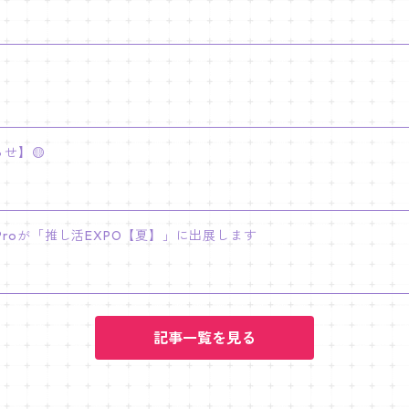
せ】🟡
INY Proが「推し活EXPO【夏】」に出展します
記事一覧を見る