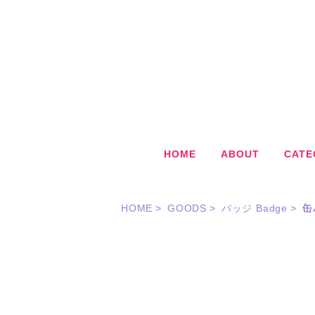
HOME
ABOUT
CATE
HOME
GOODS
バッジ Badge
缶