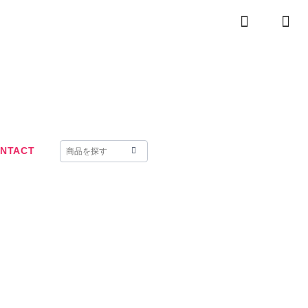
NTACT