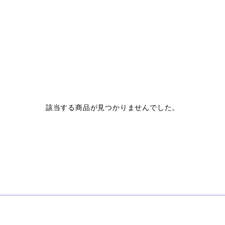
該当する商品が見つかりませんでした。