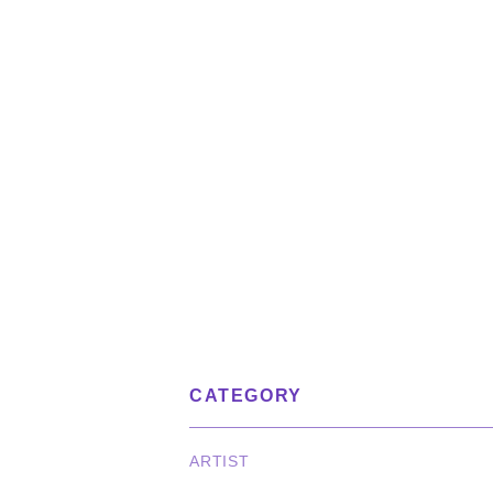
CATEGORY
ARTIST