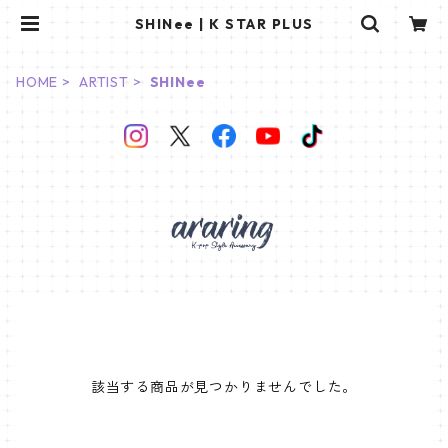
SHINee | K STAR PLUS
HOME
ARTIST
SHINee
該当する商品が見つかりませんでした。