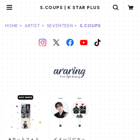
S.COUPS | K STAR PLUS
HOME
ARTIST
SEVENTEEN
S.COUPS
4カットフォト
イメージピケッ