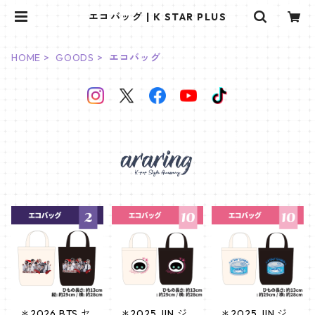
エコバッグ | K STAR PLUS
HOME
GOODS
エコバッグ
＊2026 BTS セ
＊2025 JIN ジ
＊2025 JIN ジ