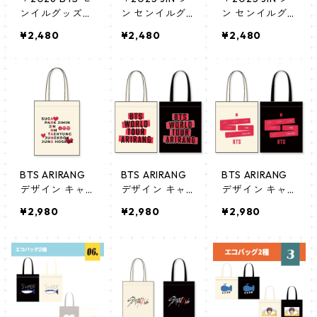
ンイルグッズ＊
ン センイルグ
ン センイルグ
エコバッグ
ッズ＊ トート
ッズ＊ トート
¥2,480
¥2,480
¥2,480
バッグ② [K☆P
バッグ① [K☆P
LUS 限定]
LUS 限定]
BTS ARIRANG
BTS ARIRANG
BTS ARIRANG
デザイン キャ
デザイン キャ
デザイン キャ
ンバスエコバッ
ンバスエコバッ
ンバスエコバッ
¥2,980
¥2,980
¥2,980
グ トートバッ
グ トートバッ
グ トートバッ
グ コットンバ
グ コットンバ
グ コットンバ
ッグ 推し活バ
ッグ 推し活バ
ッグ 推し活バ
ッグ 韓国製
ッグ 韓国製
ッグ 韓国製