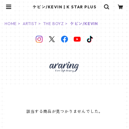
ケビン/KEVIN | K STAR PLUS
HOME
ARTIST
THE BOYZ
ケビン/KEVIN
該当する商品が見つかりませんでした。