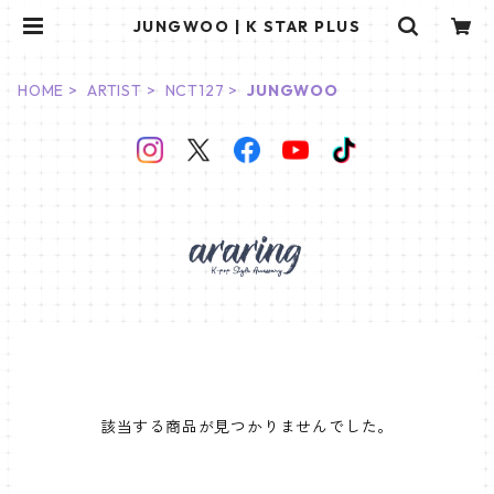
JUNGWOO | K STAR PLUS
HOME
ARTIST
NCT127
JUNGWOO
該当する商品が見つかりませんでした。