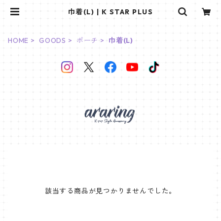
巾着(L) | K STAR PLUS
HOME
GOODS
ポーチ
巾着(L)
該当する商品が見つかりませんでした。