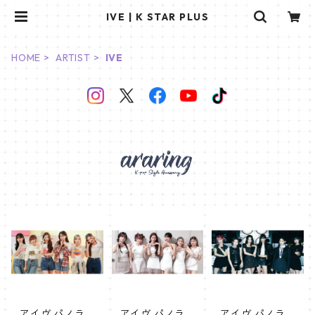
IVE | K STAR PLUS
HOME
ARTIST
IVE
アイヴ パノラ
アイヴ パノラ
アイヴ パノラ