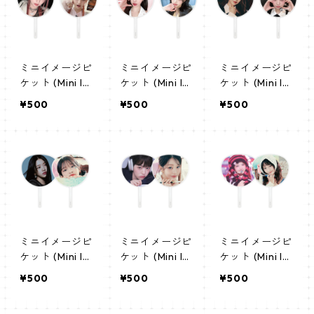
ミニイメージピ
ミニイメージピ
ミニイメージピ
ケット (Mini Im
ケット (Mini Im
ケット (Mini Im
age Picket) う
age Picket) う
age Picket) う
¥500
¥500
¥500
ちわ - レイ(REI
ちわ - ウォニョ
ちわ - ウォニョ
-02)
ン(WONYONG
ン(WONYONG
-01)
-02)
ミニイメージピ
ミニイメージピ
ミニイメージピ
ケット (Mini Im
ケット (Mini Im
ケット (Mini Im
age Picket) う
age Picket) う
age Picket) う
¥500
¥500
¥500
ちわ - ユジン(Y
ちわ - ウォニョ
ちわ - レイ(REI
UJIN-03)
ン(WONYONG
-03)