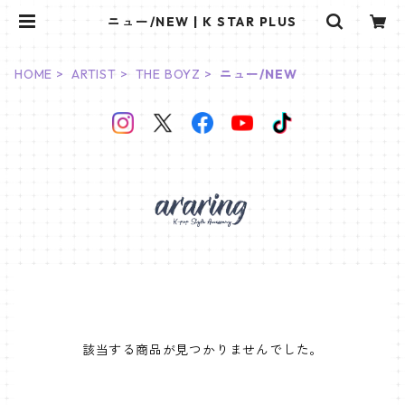
ニュー/NEW | K STAR PLUS
HOME
ARTIST
THE BOYZ
ニュー/NEW
該当する商品が見つかりませんでした。