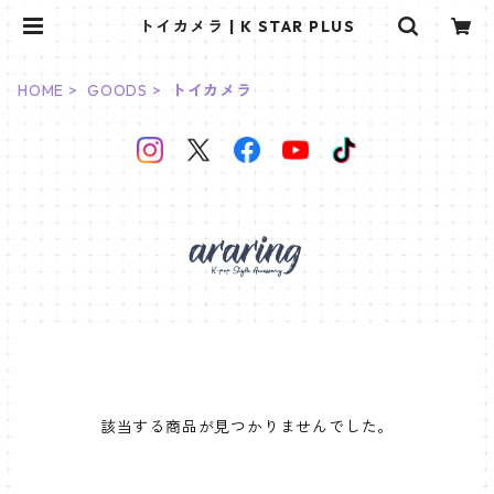
トイカメラ | K STAR PLUS
HOME
GOODS
トイカメラ
該当する商品が見つかりませんでした。