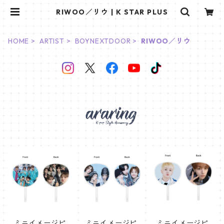
RIWOO／リウ | K STAR PLUS
HOME
ARTIST
BOYNEXTDOOR
RIWOO／リウ
ミニイメージピ
ミニイメージピ
ミニイメージピ