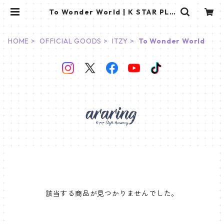
To Wonder World | K STAR PLU
S
HOME
OFFICIAL GOODS
ITZY
To Wonder World
該当する商品が見つかりませんでした。