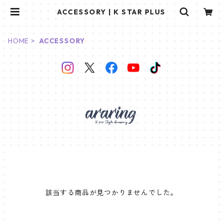
ACCESSORY | K STAR PLUS
HOME
ACCESSORY
該当する商品が見つかりませんでした。