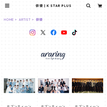
俳優 | K STAR PLUS
HOME
ARTIST
俳優
セブンティーン
セブンティーン
セブンティーン