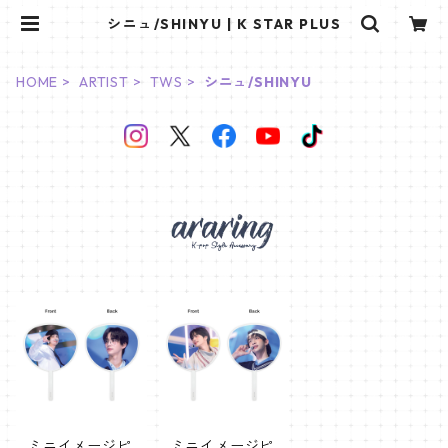
シニュ/SHINYU | K STAR PLUS
HOME
ARTIST
TWS
シニュ/SHINYU
ミニイメージピ
ミニイメージピ