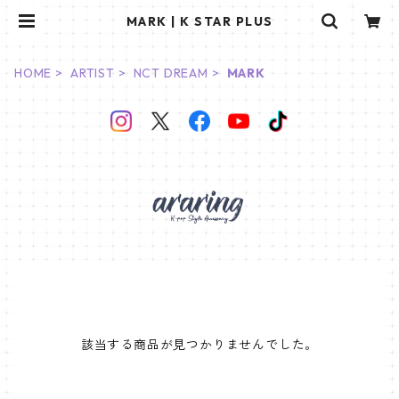
MARK | K STAR PLUS
HOME
ARTIST
NCT DREAM
MARK
該当する商品が見つかりませんでした。