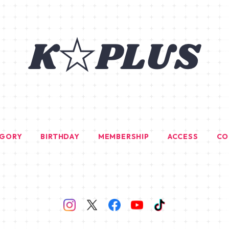
EGORY
BIRTHDAY
MEMBERSHIP
ACCESS
CO