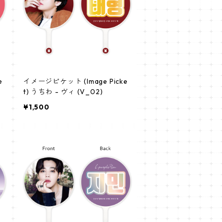
e
イメージピケット (Image Picke
t) うちわ - ヴィ (V_02)
¥1,500