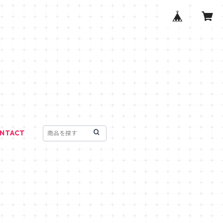
NTACT