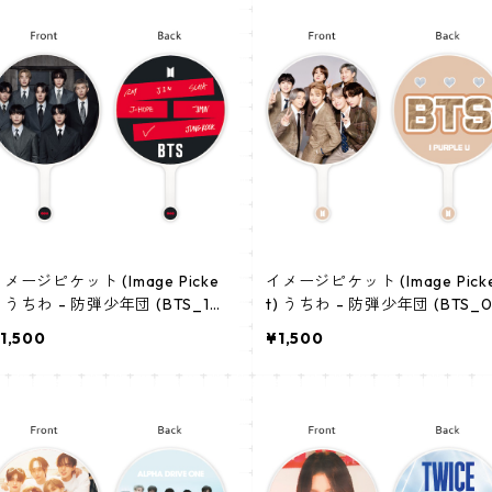
メージピケット (Image Picke
イメージピケット (Image Pick
) うちわ - 防弾少年団 (BTS_1
t) うちわ - 防弾少年団 (BTS_
)
5)
1,500
¥1,500