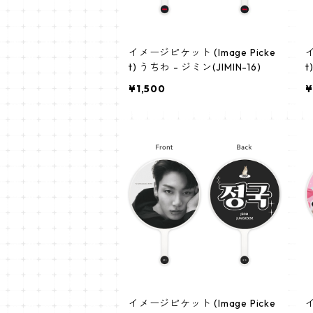
イメージピケット (Image Picke
イ
t) うちわ - ジミン(JIMIN-16)
t
¥1,500
¥
イメージピケット (Image Picke
イ