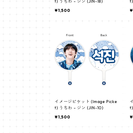
t) うちわ - ジン (JIN-18)
t
¥1,500
¥
イメージピケット (Image Picke
イ
t) うちわ - ジン (JIN-10)
t
¥1,500
¥