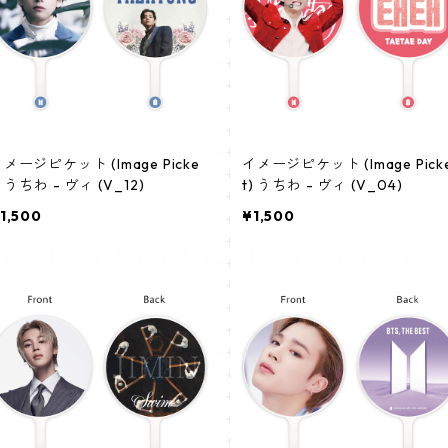
メージピケット (Image Picke
イメージピケット (Image Pick
) うちわ - ヴィ (V_12)
t) うちわ - ヴィ (V_04)
1,500
¥1,500