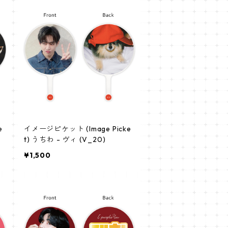
e
イメージピケット (Image Picke
t) うちわ - ヴィ (V_20)
¥1,500