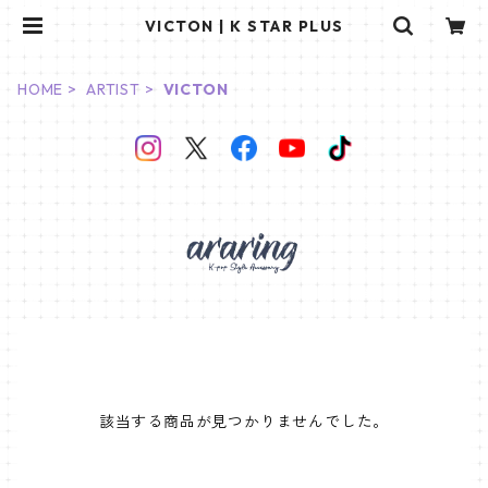
VICTON | K STAR PLUS
HOME
ARTIST
VICTON
該当する商品が見つかりませんでした。