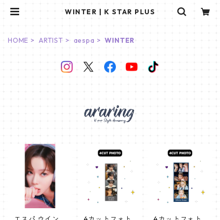
WINTER | K STAR PLUS
HOME
ARTIST
aespa
WINTER
エスパ ウイン
4カットフォト
4カットフォト