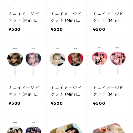
ミニイメージピ
ミニイメージピ
ミニイメージピ
ケット (Mini Im
ケット (Mini Im
ケット (Mini Im
age Picket) う
age Picket) う
age Picket) う
¥500
¥500
¥500
ちわ - AESPA
ちわ - AESPA
ちわ - AESPA
エスパ ウィン
エスパ ウィン
エスパ ウィン
ター (winter) 0
ター (winter) 0
ター (winter) 0
5
4
3
ミニイメージピ
ミニイメージピ
ミニイメージピ
ケット (Mini Im
ケット (Mini Im
ケット (Mini Im
age Picket) う
age Picket) う
age Picket) う
¥500
¥500
¥500
ちわ - AESPA
ちわ - AESPA
ちわ - AESPA
エスパ ウィン
エスパ ウィン
エスパ 02
ター (winter 0
ター (winter 0
2)
1)