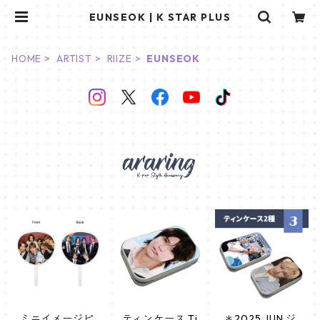
EUNSEOK | K STAR PLUS
HOME
ARTIST
RIIZE
EUNSEOK
ミニイメージピ
ティンケース Ti
＊2025 JUN ジ