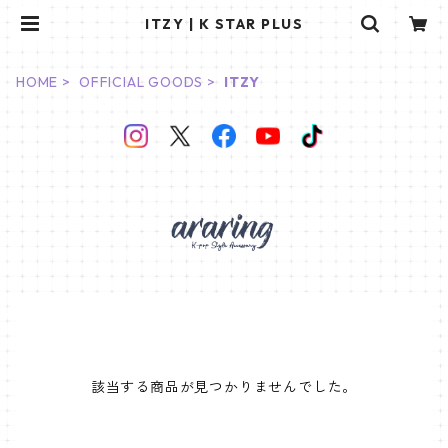
ITZY | K STAR PLUS
HOME
OFFICIAL GOODS
ITZY
該当する商品が見つかりませんでした。