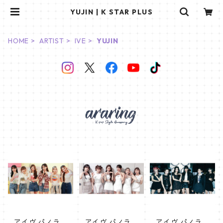
YUJIN | K STAR PLUS
HOME
ARTIST
IVE
YUJIN
アイヴ パノラ
アイヴ パノラ
アイヴ パノラ