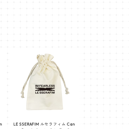
n
LE SSERAFIM ルセラフィム Can