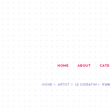
HOME
ABOUT
CAT
HOME
ARTIST
LE SSERAFIM
YUN