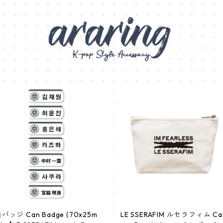
バッジ Can Badge (70x25m
LE SSERAFIM ルセラフィム Ca