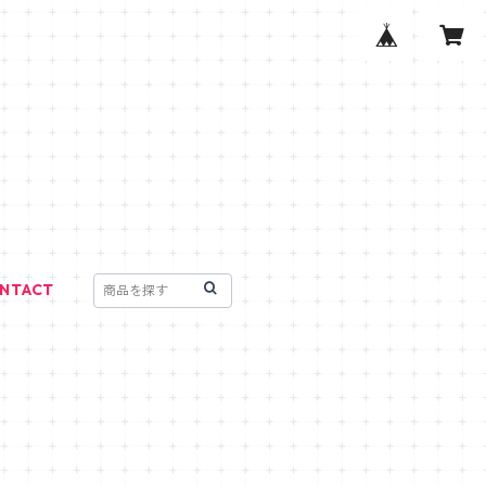
NTACT