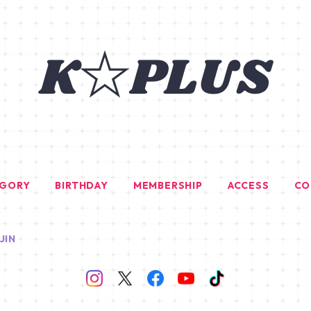
EGORY
BIRTHDAY
MEMBERSHIP
ACCESS
CO
JIN