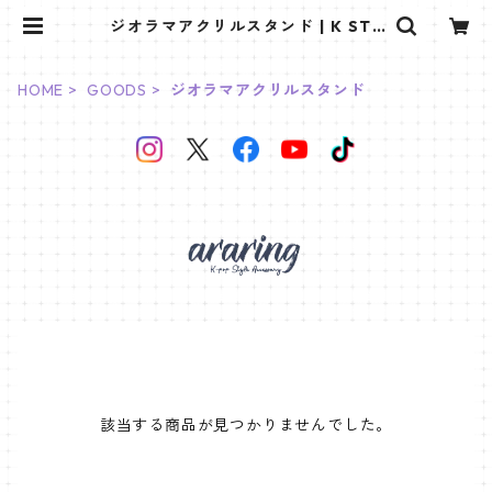
ジオラマアクリルスタンド | K STA
R PLUS
HOME
GOODS
ジオラマアクリルスタンド
該当する商品が見つかりませんでした。