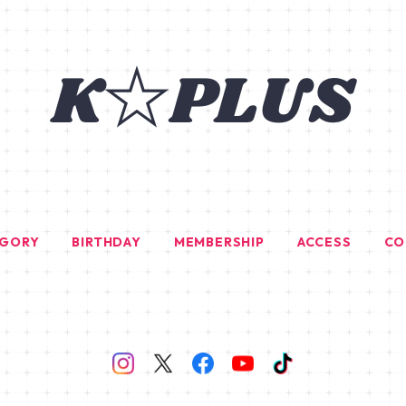
EGORY
BIRTHDAY
MEMBERSHIP
ACCESS
CO