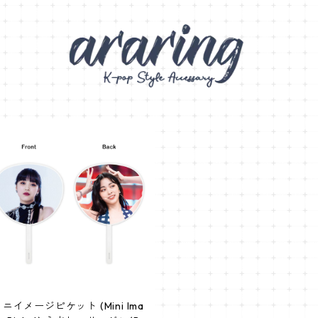
ニイメージピケット (Mini Ima