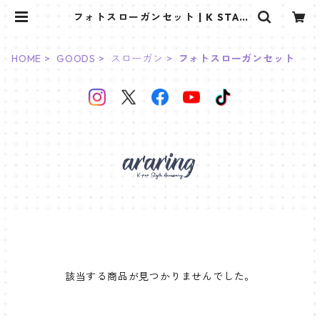
フォトスローガンセット | K STAR
PLUS
HOME
GOODS
スローガン
フォトスローガンセット
該当する商品が見つかりませんでした。