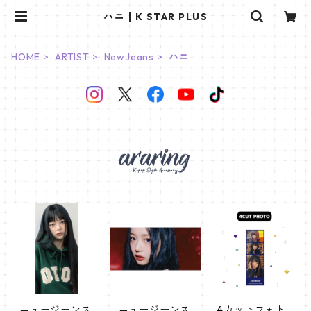
ハニ | K STAR PLUS
HOME
ARTIST
NewJeans
ハニ
ニュージーンス
ニュージーンス
4カットフォト