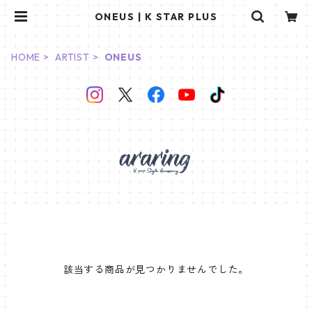
ONEUS | K STAR PLUS
HOME
ARTIST
ONEUS
該当する商品が見つかりませんでした。