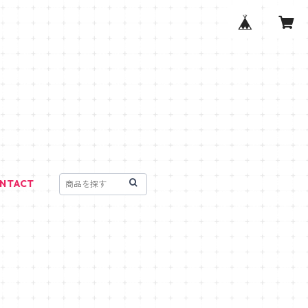
NTACT