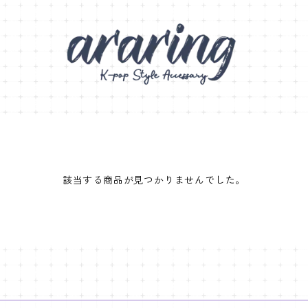
該当する商品が見つかりませんでした。