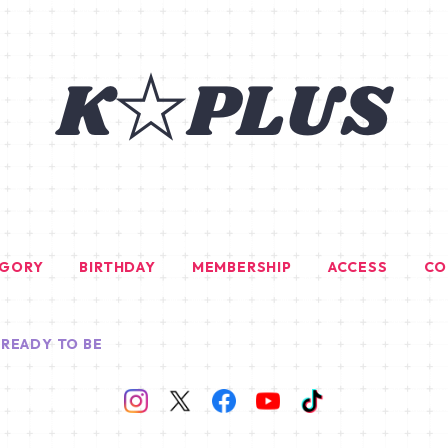
EGORY
BIRTHDAY
MEMBERSHIP
ACCESS
CO
READY TO BE