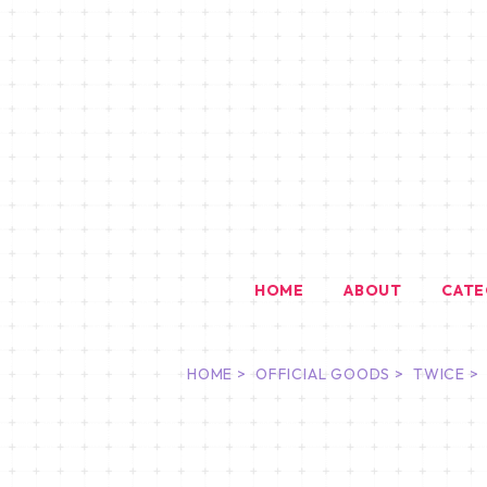
HOME
ABOUT
CAT
HOME
OFFICIAL GOODS
TWICE