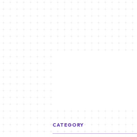
CATEGORY