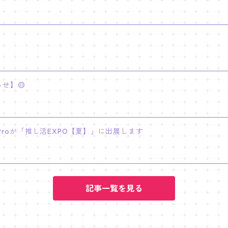
せ】🟡
INY Proが「推し活EXPO【夏】」に出展します
記事一覧を見る