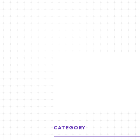
CATEGORY