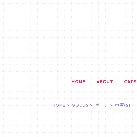
HOME
ABOUT
CAT
HOME
GOODS
ポーチ
巾着(S)