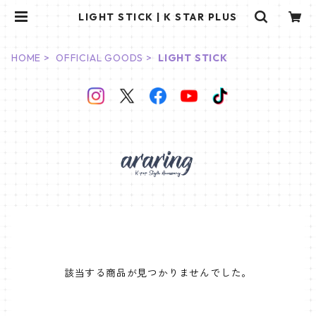
LIGHT STICK | K STAR PLUS
HOME
OFFICIAL GOODS
LIGHT STICK
該当する商品が見つかりませんでした。