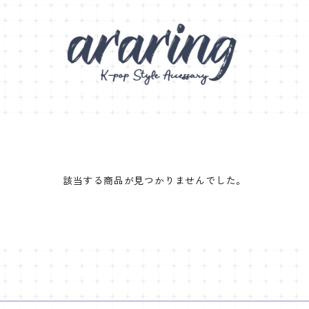
該当する商品が見つかりませんでした。