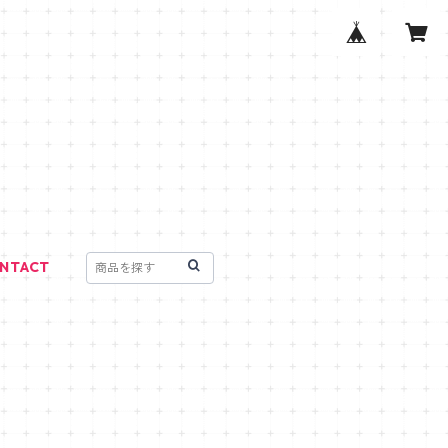
NTACT