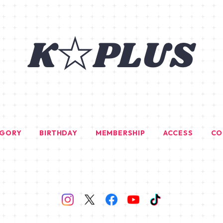
EGORY
BIRTHDAY
MEMBERSHIP
ACCESS
CO