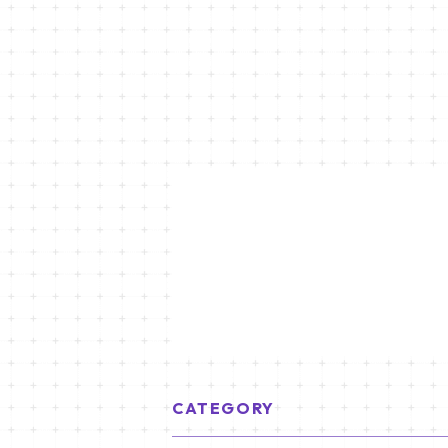
CATEGORY