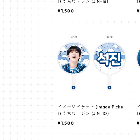
t) うちわ - ジン (JIN-18)
t
¥1,500
¥
イメージピケット (Image Picke
イ
t) うちわ - ジン (JIN-10)
t
¥1,500
¥