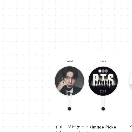
イメージピケット (Image Picke
イ