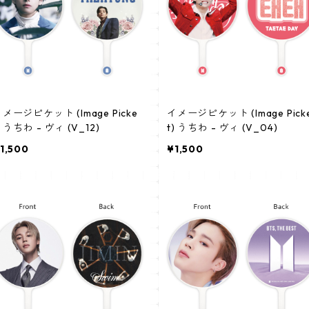
メージピケット (Image Picke
イメージピケット (Image Pick
) うちわ - ヴィ (V_12)
t) うちわ - ヴィ (V_04)
1,500
¥1,500