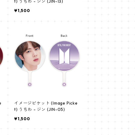
t) うちわ - ジン (JIN-13)
¥1,500
e
イメージピケット (Image Picke
t) うちわ - ジン (JIN-05)
¥1,500