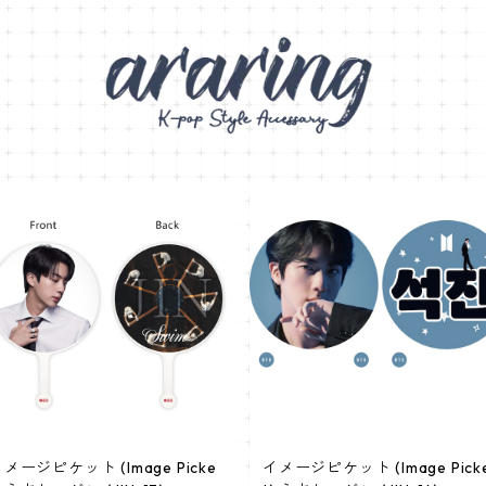
メージピケット (Image Picke
イメージピケット (Image Pick