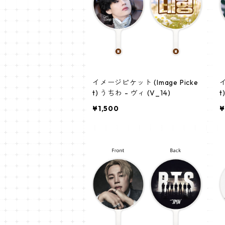
イメージピケット (Image Picke
イ
t) うちわ - ヴィ (V_14)
t
¥1,500
¥