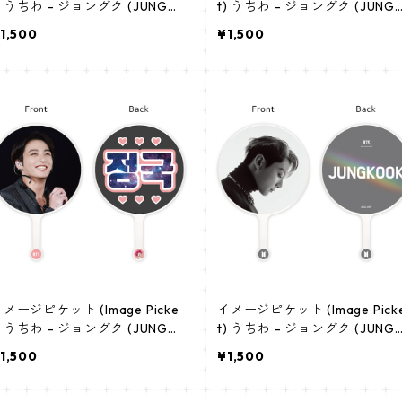
) うちわ - ジョングク (JUNGK
t) うちわ - ジョングク (JUNG
OK_21)
OOK_20)
1,500
¥1,500
メージピケット (Image Picke
イメージピケット (Image Pick
) うちわ - ジョングク (JUNGK
t) うちわ - ジョングク (JUNG
OK_09)
OOK_08)
1,500
¥1,500