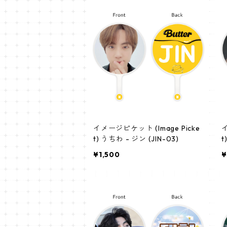
イメージピケット (Image Picke
イ
t) うちわ - ジン (JIN-03)
t
¥1,500
¥