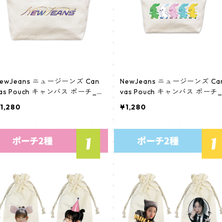
ewJeans ニュージーンズ Can
NewJeans ニュージーンズ Ca
as Pouch キャンバス ポーチ_c
vas Pouch キャンバス ポーチ_
ws_newjeans_01
pws_newjeans_02
1,280
¥1,280