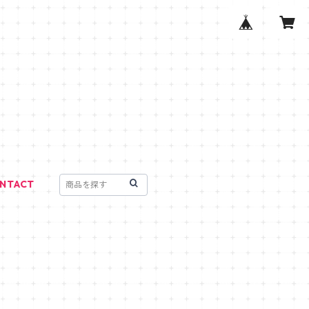
NTACT