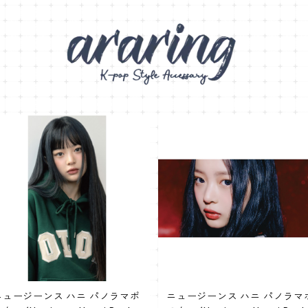
ニュージーンス ハニ パノラマポ
ニュージーンス ハニ パノラマ