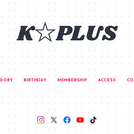
EGORY
BIRTHDAY
MEMBERSHIP
ACCESS
CO