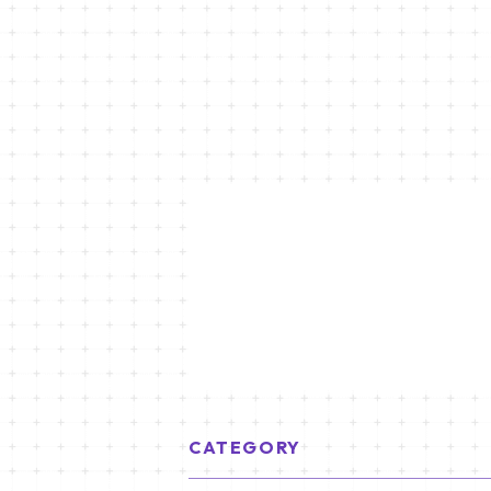
CATEGORY