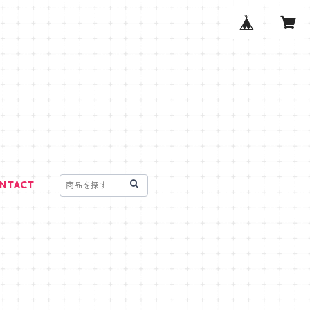
NTACT