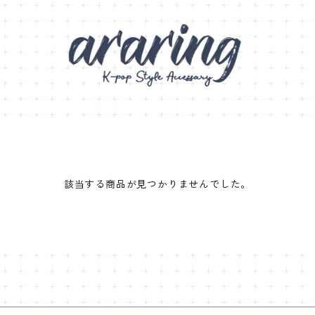
該当する商品が見つかりませんでした。