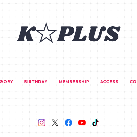
EGORY
BIRTHDAY
MEMBERSHIP
ACCESS
CO