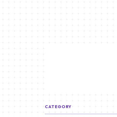
CATEGORY