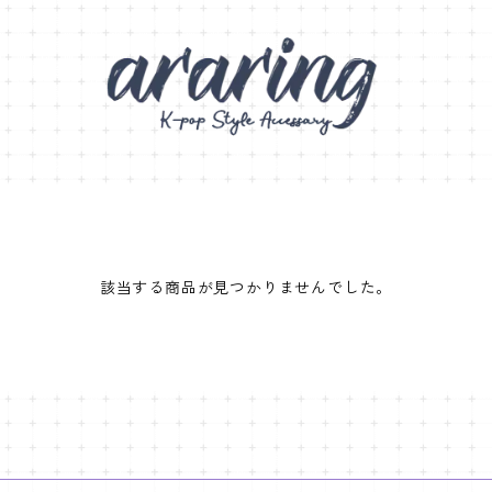
該当する商品が見つかりませんでした。