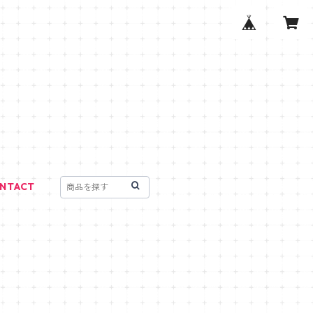
NTACT