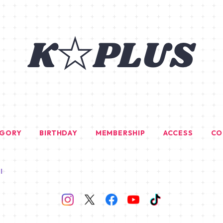
EGORY
BIRTHDAY
MEMBERSHIP
ACCESS
CO
I