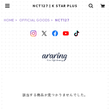
NCT127 | K STAR PLUS
HOME
OFFICIAL GOODS
NCT127
該当する商品が見つかりませんでした。