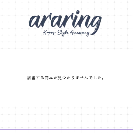
該当する商品が見つかりませんでした。