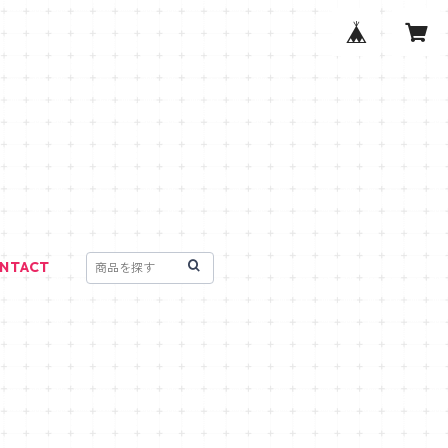
NTACT