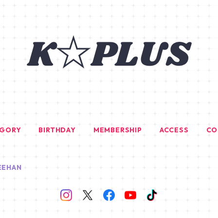
EGORY
BIRTHDAY
MEMBERSHIP
ACCESS
CO
EEHAN