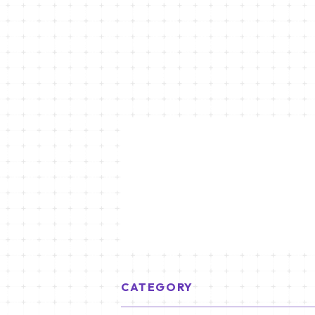
CATEGORY